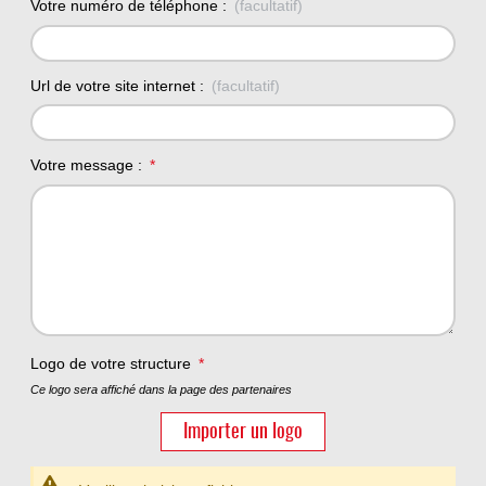
Votre numéro de téléphone :
Url de votre site internet :
Votre message :
Logo de votre structure
Ce logo sera affiché dans la page des partenaires
Importer un logo