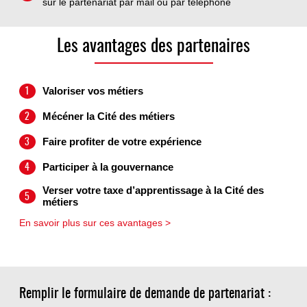
sur le partenariat par mail ou par téléphone
Les avantages des partenaires
Valoriser vos métiers
1
Mécéner la Cité des métiers
2
Faire profiter de votre expérience
3
Participer à la gouvernance
4
Verser votre taxe d’apprentissage à la Cité des
5
métiers
En savoir plus sur ces avantages >
Remplir le formulaire de demande de partenariat :