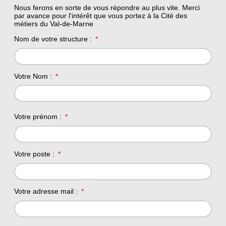
Nous ferons en sorte de vous répondre au plus vite. Merci
par avance pour l'intérêt que vous portez à la Cité des
métiers du Val-de-Marne
Nom de votre structure :
Votre Nom :
Votre prénom :
Votre poste :
Votre adresse mail :