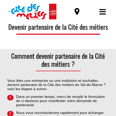
Devenir partenaire de la Cité des métiers
Comment devenir partenaire de la Cité
des métiers ?
Vous êtes une entreprise ou une institution et souhaitez
devenir partenaire de la Cité des métiers du Val-de-Marne ?
voici les étapes à suivre :
Dans un premier temps, merci de remplir le formulaire
1
de ci-dessous pour manifester votre demande de
partenariat
Nous vous recontacterons rapidement pour échanger
2