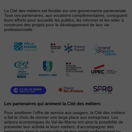
La Cité des métiers est fondée sur une gouvernance partenariale.
Tous ces partenaires, aux vocations complémentaires, conjuguent
leurs efforts pour accueillir les publics, les informer et les aider à
construire des projets pour le développement de leur vie
professionnelle.
Les partenaires qui animent la Cité des métiers
Pour améliorer l’offre de service aux usagers, la Cité des métiers
a fait le choix de donner une large place aux entreprises. Les
acteurs économiques du Val-de-Marne ont ainsi la possibilité de
présenter leur activité et leurs métiers, d’accompagner des
personnes dans la construction de leur projet professionnel ou