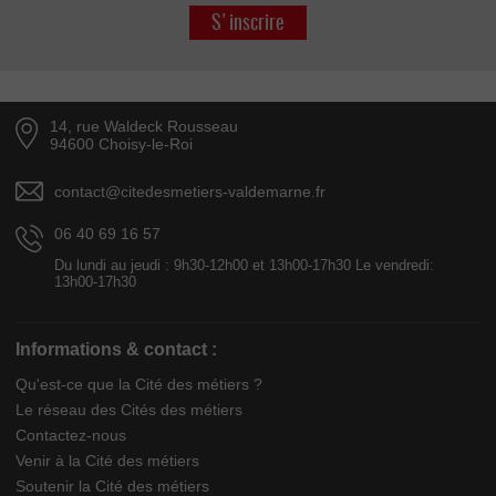
S'inscrire
14, rue Waldeck Rousseau
94600 Choisy-le-Roi
contact@citedesmetiers-valdemarne.fr
06 40 69 16 57
Du lundi au jeudi : 9h30-12h00 et 13h00-17h30 Le vendredi:
13h00-17h30
Informations & contact :
Qu'est-ce que la Cité des métiers ?
Le réseau des Cités des métiers
Contactez-nous
Venir à la Cité des métiers
Soutenir la Cité des métiers