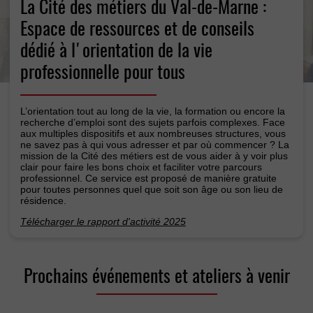
La Cité des métiers du Val-de-Marne :
Espace de ressources et de conseils
dédié à l'orientation de la vie
professionnelle pour tous
L’orientation tout au long de la vie, la formation ou encore la
recherche d’emploi sont des sujets parfois complexes. Face
aux multiples dispositifs et aux nombreuses structures, vous
ne savez pas à qui vous adresser et par où commencer ? La
mission de la Cité des métiers est de vous aider à y voir plus
clair pour faire les bons choix et faciliter votre parcours
professionnel. Ce service est proposé de manière gratuite
pour toutes personnes quel que soit son âge ou son lieu de
résidence.
Télécharger le rapport d'activité 2025
Prochains événements et ateliers à venir