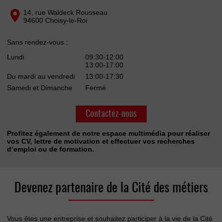
14, rue Waldeck Rousseau
94600 Choisy-le-Roi
Sans rendez-vous :
Lundi
09:30-12:00
13:00-17:00
Du mardi au vendredi
13:00-17:30
Samedi et Dimanche
Fermé
Contactez-nous
Profitez également de notre espace multimédia pour réaliser
vos CV, lettre de motivation et effectuer vos recherches
d’emploi ou de formation.
Devenez partenaire de la Cité des métiers
Vous êtes une entreprise et souhaitez participer à la vie de la Cité