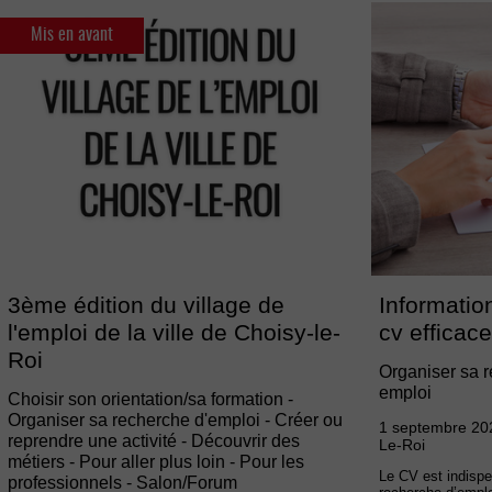
Mis en avant
3ème édition du village de
Information
l'emploi de la ville de Choisy-le-
cv efficac
Roi
Organiser sa r
emploi
Choisir son orientation/sa formation -
Organiser sa recherche d'emploi - Créer ou
1 septembre 202
reprendre une activité - Découvrir des
Le-Roi
métiers - Pour aller plus loin - Pour les
Le CV est indispe
professionnels - Salon/Forum