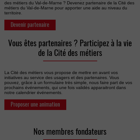
des métiers du Val-de-Marne ? Devenez partenaire de la Cité des
métiers du Val-de-Marne pour apporter une aide au niveau du
territoire.
Devenir partenaire
Vous êtes partenaires ? Participez à la vie
de la Cité des métiers
La Cité des métiers vous propose de mettre en avant vos
initiatives au service des usagers et des partenaires. Vous
pouvez, grâce à un formulaire très simple, nous faire part de vos
prochains événements, qui une fois validés apparaitront dans
notre calendrier événements.
Proposer une animation
Nos membres fondateurs