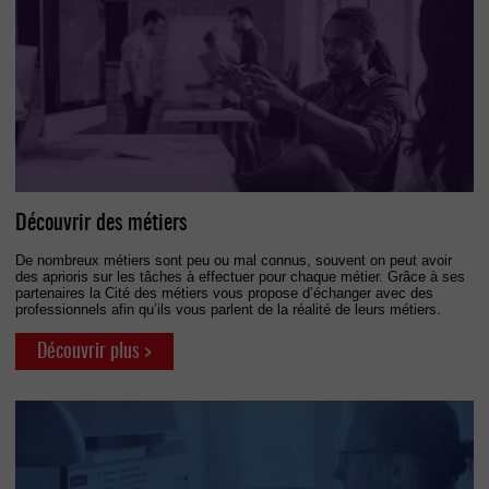
Découvrir des métiers
De nombreux métiers sont peu ou mal connus, souvent on peut avoir
des aprioris sur les tâches à effectuer pour chaque métier. Grâce à ses
partenaires la Cité des métiers vous propose d’échanger avec des
professionnels afin qu’ils vous parlent de la réalité de leurs métiers.
Découvrir plus >