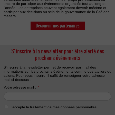
encore de participer aux événements organisés tout au long de
l’année. Les entreprises peuvent également devenir mécène et
participer aux décisions au sein de la gouvernance de la Cité des
métiers.
Découvrir nos partenaires
S'inscrire à la newsletter pour être alerté des
prochains événements
S'inscrire à la newsletter permet de recevoir par mail des
informations sur les prochains événements comme des ateliers ou
salons. Pour vous inscrire, il suffit de renseigner votre adresse
mail ci-dessous :
Votre adresse mail :
J'accepte le traitement de mes données personnelles