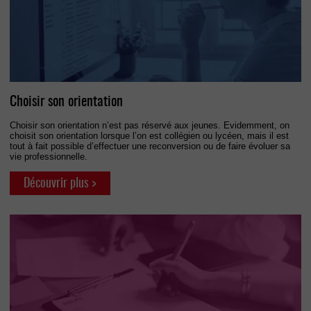
Choisir son orientation
Choisir son orientation n’est pas réservé aux jeunes. Evidemment, on
choisit son orientation lorsque l’on est collégien ou lycéen, mais il est
tout à fait possible d’effectuer une reconversion ou de faire évoluer sa
vie professionnelle.
Découvrir plus >