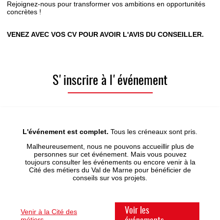
Rejoignez-nous pour transformer vos ambitions en opportunités
concrètes !
VENEZ AVEC VOS CV POUR AVOIR L'AVIS DU CONSEILLER.
S'inscrire à l'événement
L'événement est complet.
Tous les créneaux sont pris.
Malheureusement, nous ne pouvons accueillir plus de
personnes sur cet événement. Mais vous pouvez
toujours consulter les événements ou encore venir à la
Cité des métiers du Val de Marne pour bénéficier de
conseils sur vos projets.
Voir les
Venir à la Cité des
métiers