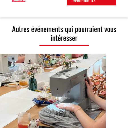
événements
Autres événements qui pourraient vous
intéresser