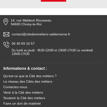
14, rue Waldeck Rousseau
94600 Choisy-le-Roi
contact@citedesmetiers-valdemarne.fr
06 40 69 16 57
Du lundi au jeudi : 9h30-12h00 et 13h00-17h30 Le vendredi:
13h00-17h30
Informations & contact :
Qu'est-ce que la Cité des métiers ?
Le réseau des Cités des métiers
Contactez-nous
Venir à la Cité des métiers
Soutenir la Cité des métiers
Faire un don de matériel