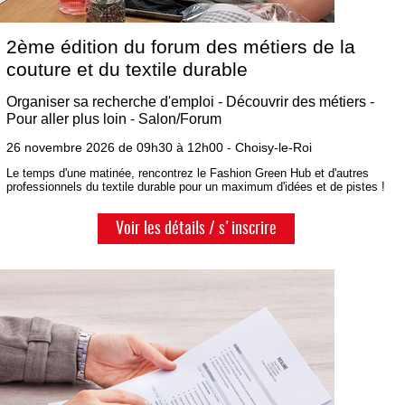
2ème édition du forum des métiers de la
couture et du textile durable
Organiser sa recherche d'emploi - Découvrir des métiers -
Pour aller plus loin - Salon/Forum
26 novembre 2026 de 09h30 à 12h00 - Choisy-le-Roi
Le temps d'une matinée, rencontrez le Fashion Green Hub et d'autres
professionnels du textile durable pour un maximum d'idées et de pistes !
Voir les détails / s'inscrire