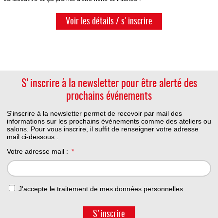
Voir les détails / s'inscrire
S'inscrire à la newsletter pour être alerté des
prochains événements
S'inscrire à la newsletter permet de recevoir par mail des
informations sur les prochains événements comme des ateliers ou
salons. Pour vous inscrire, il suffit de renseigner votre adresse
mail ci-dessous :
Votre adresse mail :
J'accepte le traitement de mes données personnelles
S'inscrire