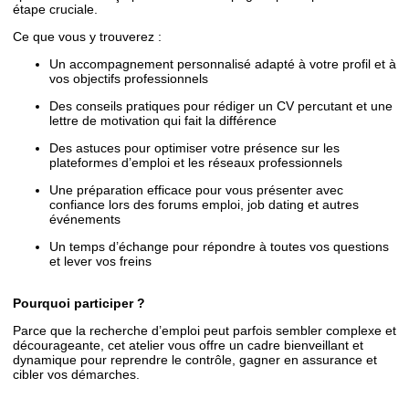
étape cruciale.
Ce que vous y trouverez :
Un accompagnement personnalisé adapté à votre profil et à
vos objectifs professionnels
Des conseils pratiques pour rédiger un CV percutant et une
lettre de motivation qui fait la différence
Des astuces pour optimiser votre présence sur les
plateformes d’emploi et les réseaux professionnels
Une préparation efficace pour vous présenter avec
confiance lors des forums emploi, job dating et autres
événements
Un temps d’échange pour répondre à toutes vos questions
et lever vos freins
Pourquoi participer ?
Parce que la recherche d’emploi peut parfois sembler complexe et
décourageante, cet atelier vous offre un cadre bienveillant et
dynamique pour reprendre le contrôle, gagner en assurance et
cibler vos démarches.