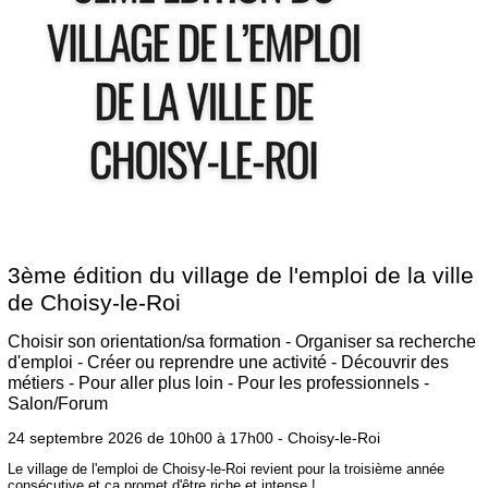
3ème édition du village de l'emploi de la ville
de Choisy-le-Roi
Choisir son orientation/sa formation - Organiser sa recherche
d'emploi - Créer ou reprendre une activité - Découvrir des
métiers - Pour aller plus loin - Pour les professionnels -
Salon/Forum
24 septembre 2026 de 10h00 à 17h00 - Choisy-le-Roi
Le village de l'emploi de Choisy-le-Roi revient pour la troisième année
consécutive et ça promet d'être riche et intense !