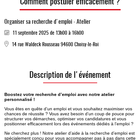
Comment postuler efficacement ?
Organiser sa recherche d'emploi - Atelier
11 septembre 2025 de 13h00 à 16h00
14 rue Waldeck Rousseau 94600 Choisy-le-Roi
Description de l'événement
Boostez votre recherche d’emploi avec notre atelier
personnalisé !
Vous êtes en quête d’un emploi et vous souhaitez maximiser vos
chances de réussite ? Vous avez besoin d’un coup de pouce pour
structurer vos démarches, optimiser vos candidatures et vous
positionner efficacement lors des événements dédiés à l’emploi ?
Ne cherchez plus ! Notre atelier d’aide à la recherche d’emploi est
spécialement conçu pour vous accompagner pas à pas dans cette