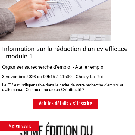
Information sur la rédaction d'un cv efficace
- module 1
Organiser sa recherche d'emploi - Atelier emploi
3 novembre 2026 de 09h15 à 11h30 - Choisy-Le-Roi
Le CV est indispensable dans le cadre de votre recherche d’emploi ou
d’alternance. Comment rendre un CV attractif ?
Voir les détails / s'inscrire
Mis en avant