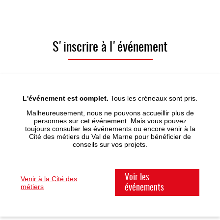
S'inscrire à l'événement
L'événement est complet.
Tous les créneaux sont pris.
Malheureusement, nous ne pouvons accueillir plus de
personnes sur cet événement. Mais vous pouvez
toujours consulter les événements ou encore venir à la
Cité des métiers du Val de Marne pour bénéficier de
conseils sur vos projets.
Voir les
Venir à la Cité des
métiers
événements