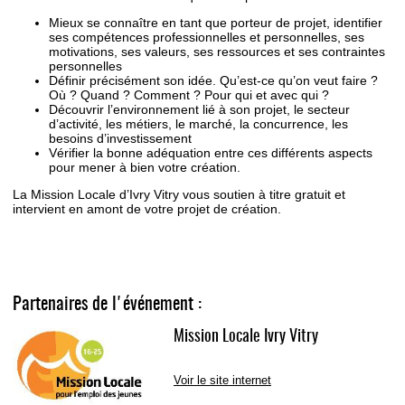
Mieux se connaître en tant que porteur de projet, identifier
ses compétences professionnelles et personnelles, ses
motivations, ses valeurs, ses ressources et ses contraintes
personnelles
Définir précisément son idée. Qu’est-ce qu’on veut faire ?
Où ? Quand ? Comment ? Pour qui et avec qui ?
Découvrir l’environnement lié à son projet, le secteur
d’activité, les métiers, le marché, la concurrence, les
besoins d’investissement
Vérifier la bonne adéquation entre ces différents aspects
pour mener à bien votre création.
La Mission Locale d’Ivry Vitry vous soutien à titre gratuit et
intervient en amont de votre projet de création.
Partenaires de l'événement :
Mission Locale Ivry Vitry
Voir le site internet