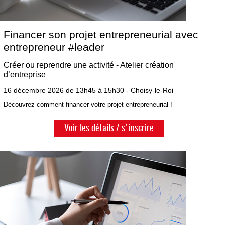
Financer son projet entrepreneurial avec
entrepreneur #leader
Créer ou reprendre une activité - Atelier création
d’entreprise
16 décembre 2026 de 13h45 à 15h30 - Choisy-le-Roi
Découvrez comment financer votre projet entrepreneurial !
Voir les détails / s'inscrire