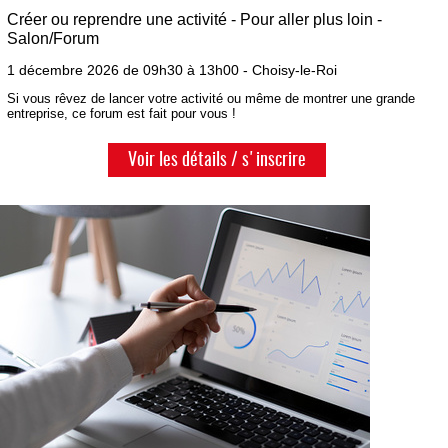
Créer ou reprendre une activité - Pour aller plus loin -
Salon/Forum
1 décembre 2026 de 09h30 à 13h00 - Choisy-le-Roi
Si vous rêvez de lancer votre activité ou même de montrer une grande
entreprise, ce forum est fait pour vous !
Voir les détails / s'inscrire