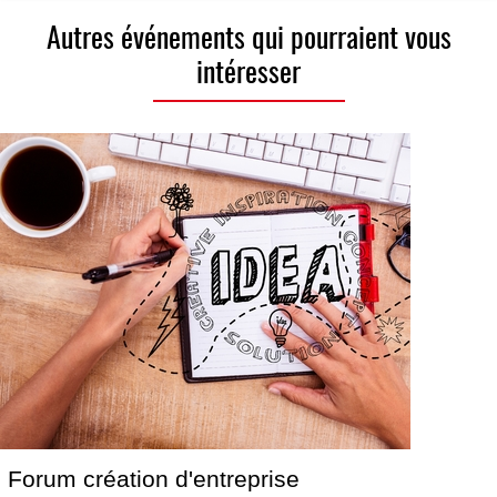
Autres événements qui pourraient vous
intéresser
Forum création d'entreprise