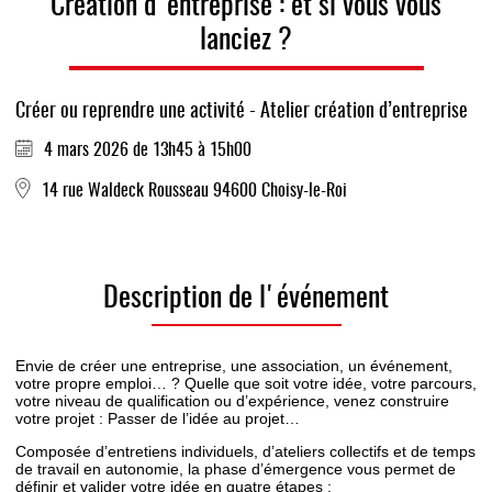
Création d'entreprise : et si vous vous
lanciez ?
Créer ou reprendre une activité - Atelier création d’entreprise
4 mars 2026 de 13h45 à 15h00
14 rue Waldeck Rousseau 94600 Choisy-le-Roi
Description de l'événement
Envie de créer une entreprise, une association, un événement,
votre propre emploi… ? Quelle que soit votre idée, votre parcours,
votre niveau de qualification ou d’expérience, venez construire
votre projet : Passer de l’idée au projet…
Composée d’entretiens individuels, d’ateliers collectifs et de temps
de travail en autonomie, la phase d’émergence vous permet de
définir et valider votre idée en quatre étapes :