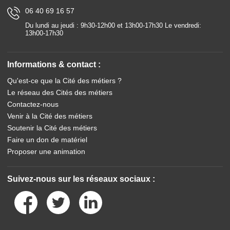
06 40 69 16 57
Du lundi au jeudi : 9h30-12h00 et 13h00-17h30 Le vendredi:
13h00-17h30
Informations & contact :
Qu'est-ce que la Cité des métiers ?
Le réseau des Cités des métiers
Contactez-nous
Venir à la Cité des métiers
Soutenir la Cité des métiers
Faire un don de matériel
Proposer une animation
Suivez-nous sur les réseaux sociaux :