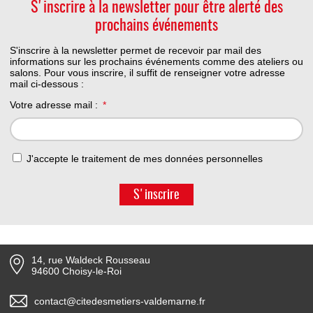
S'inscrire à la newsletter pour être alerté des
prochains événements
S'inscrire à la newsletter permet de recevoir par mail des
informations sur les prochains événements comme des ateliers ou
salons. Pour vous inscrire, il suffit de renseigner votre adresse
mail ci-dessous :
Votre adresse mail :
J'accepte le traitement de mes données personnelles
S'inscrire
14, rue Waldeck Rousseau
94600 Choisy-le-Roi
contact@citedesmetiers-valdemarne.fr