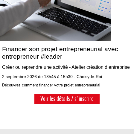
Financer son projet entrepreneurial avec
entrepreneur #leader
Créer ou reprendre une activité - Atelier création d’entreprise
2 septembre 2026 de 13h45 à 15h30 - Choisy-le-Roi
Découvrez comment financer votre projet entrepreneurial !
Voir les détails / s'inscrire