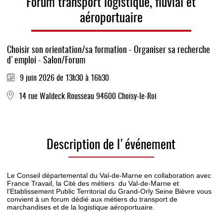
Forum transport logistique, fluvial et
aéroportuaire
Choisir son orientation/sa formation - Organiser sa recherche
d'emploi - Salon/Forum
9 juin 2026 de 13h30 à 16h30
14 rue Waldeck Rousseau 94600 Choisy-le-Roi
Description de l'événement
Le Conseil départemental du Val-de-Marne en collaboration avec
France Travail, la Cité des métiers du Val-de-Marne et
l'Etablissement Public Territorial du Grand-Orly Seine Bièvre vous
convient à un forum dédié aux métiers du transport de
marchandises et de la logistique aéroportuaire.