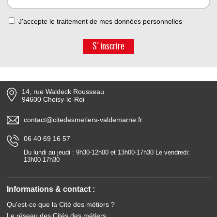
J'accepte le traitement de mes données personnelles
S'inscrire
14, rue Waldeck Rousseau
94600 Choisy-le-Roi
contact@citedesmetiers-valdemarne.fr
06 40 69 16 57
Du lundi au jeudi : 9h30-12h00 et 13h00-17h30 Le vendredi:
13h00-17h30
Informations & contact :
Qu'est-ce que la Cité des métiers ?
Le réseau des Cités des métiers