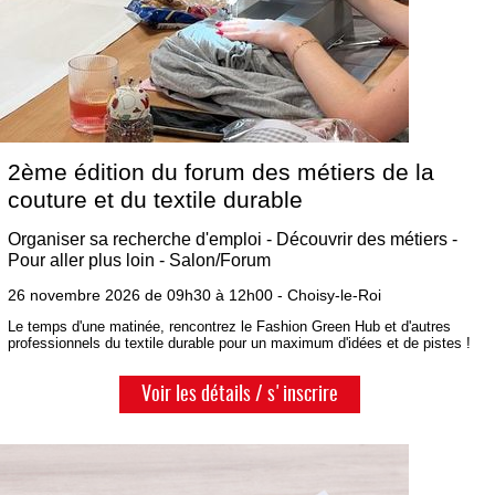
2ème édition du forum des métiers de la
couture et du textile durable
Organiser sa recherche d'emploi - Découvrir des métiers -
Pour aller plus loin - Salon/Forum
26 novembre 2026 de 09h30 à 12h00 - Choisy-le-Roi
Le temps d'une matinée, rencontrez le Fashion Green Hub et d'autres
professionnels du textile durable pour un maximum d'idées et de pistes !
Voir les détails / s'inscrire