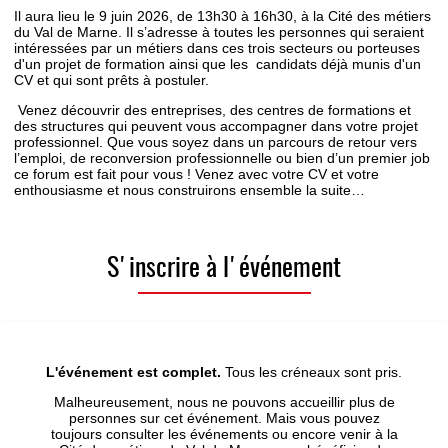
Il aura lieu le 9 juin 2026, de 13h30 à 16h30, à la Cité des métiers
du Val de Marne. Il s’adresse à toutes les personnes qui seraient
intéressées par un métiers dans ces trois secteurs ou porteuses
d'un projet de formation ainsi que les candidats déjà munis d'un
CV et qui sont prêts à postuler.
Venez découvrir des entreprises, des centres de formations et
des structures qui peuvent vous accompagner dans votre projet
professionnel. Que vous soyez dans un parcours de retour vers
l’emploi, de reconversion professionnelle ou bien d’un premier job
ce forum est fait pour vous ! Venez avec votre CV et votre
enthousiasme et nous construirons ensemble la suite…
S'inscrire à l'événement
L'événement est complet.
Tous les créneaux sont pris.
Malheureusement, nous ne pouvons accueillir plus de
personnes sur cet événement. Mais vous pouvez
toujours consulter les événements ou encore venir à la