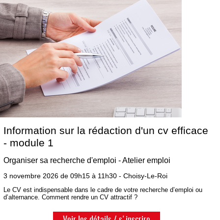
Information sur la rédaction d'un cv efficace
- module 1
Organiser sa recherche d'emploi - Atelier emploi
3 novembre 2026 de 09h15 à 11h30 - Choisy-Le-Roi
Le CV est indispensable dans le cadre de votre recherche d’emploi ou
d’alternance. Comment rendre un CV attractif ?