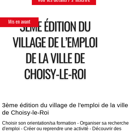
Voir les détails / s'inscrire
Mis en avant
3ème édition du village de l'emploi de la ville
de Choisy-le-Roi
Choisir son orientation/sa formation - Organiser sa recherche
d'emploi - Créer ou reprendre une activité - Découvrir des