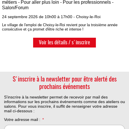
métiers - Pour aller plus loin - Pour les professionnels -
Salon/Forum
24 septembre 2026 de 10h00 à 17h00 - Choisy-le-Roi
Le village de l'emploi de Choisy-le-Roi revient pour la troisième année
consécutive et ça promet d'être riche et intense !
Voir les détails / s'inscrire
S'inscrire à la newsletter pour être alerté des
prochains événements
S'inscrire à la newsletter permet de recevoir par mail des
informations sur les prochains événements comme des ateliers ou
salons. Pour vous inscrire, il suffit de renseigner votre adresse
mail ci-dessous :
Votre adresse mail :