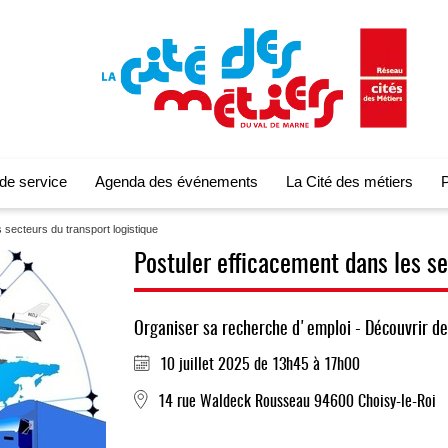
 de service
Agenda des événements
La Cité des métiers
P
 secteurs du transport logistique
Postuler efficacement dans les se
Organiser sa recherche d'emploi - Découvrir d
10 juillet 2025 de 13h45 à 17h00
14 rue Waldeck Rousseau 94600 Choisy-le-Roi