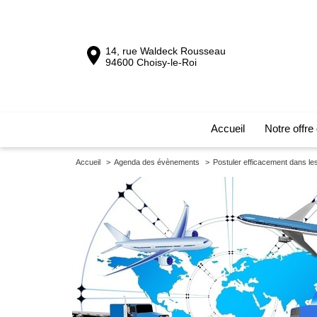
14, rue Waldeck Rousseau
94600 Choisy-le-Roi
Accueil
Notre offre
Accueil
>
Agenda des évènements
>
Postuler efficacement dans les