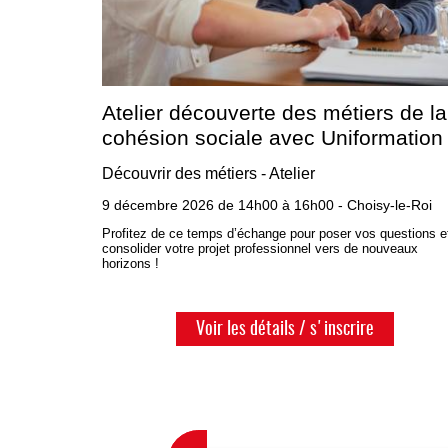
Atelier découverte des métiers de la
cohésion sociale avec Uniformation
Découvrir des métiers - Atelier
9 décembre 2026 de 14h00 à 16h00 - Choisy-le-Roi
Profitez de ce temps d’échange pour poser vos questions e
consolider votre projet professionnel vers de nouveaux
horizons !
Voir les détails / s'inscrire