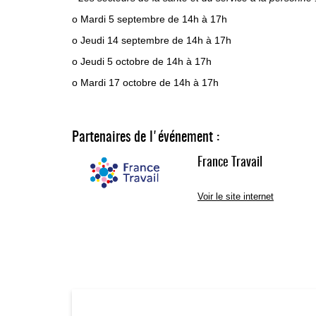
o Mardi 5 septembre de 14h à 17h
o Jeudi 14 septembre de 14h à 17h
o Jeudi 5 octobre de 14h à 17h
o Mardi 17 octobre de 14h à 17h
Partenaires de l'événement :
France Travail
Voir le site internet