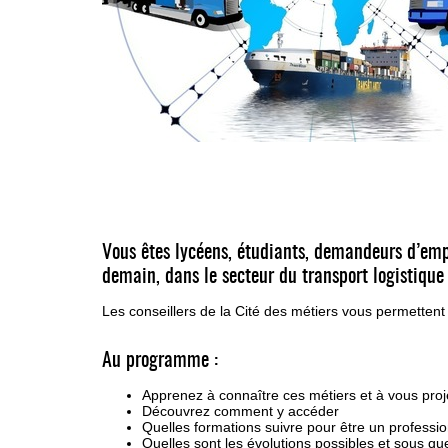
Vous êtes lycéens, étudiants, demandeurs d’empl
demain, dans le secteur du transport logistique 
Les conseillers de la Cité des métiers vous permettent
Au programme :
Apprenez à connaître ces métiers et à vous proje
Découvrez comment y accéder
Quelles formations suivre pour être un professio
Quelles sont les évolutions possibles et sous que