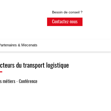
Besoin de conseil ?
Contactez-nous
artenaires & Mecenats
cteurs du transport logistique
es métiers - Conférence