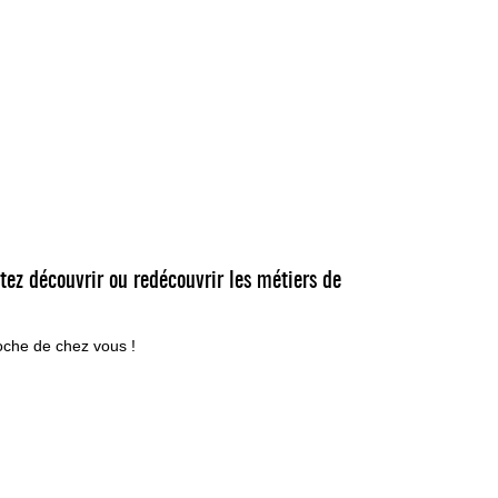
tez découvrir ou redécouvrir les métiers de
roche de chez vous !