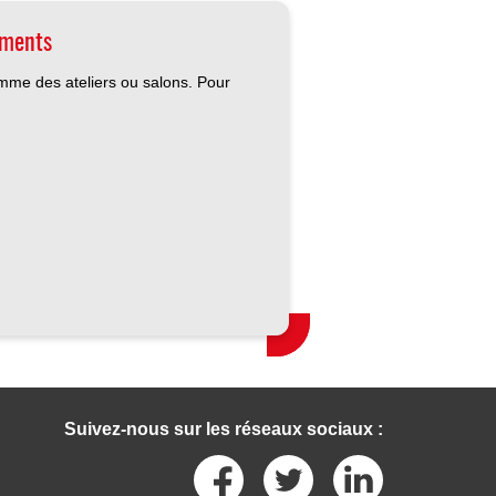
ements
omme des ateliers ou salons. Pour
Suivez-nous sur les réseaux sociaux :