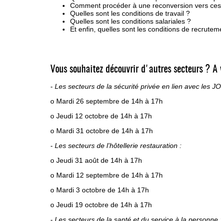
Comment procéder à une reconversion vers ces
Quelles sont les conditions de travail ?
Quelles sont les conditions salariales ?
Et enfin, quelles sont les conditions de recrutem
Vous souhaitez découvrir d'autres secteurs ? A 
- Les secteurs de la sécurité privée en lien avec les J
o Mardi 26 septembre de 14h à 17h
o Jeudi 12 octobre de 14h à 17h
o Mardi 31 octobre de 14h à 17h
- Les secteurs de l’hôtellerie restauration :
o Jeudi 31 août de 14h à 17h
o Mardi 12 septembre de 14h à 17h
o Mardi 3 octobre de 14h à 17h
o Jeudi 19 octobre de 14h à 17h
- Les secteurs de la santé et du service à la personne 