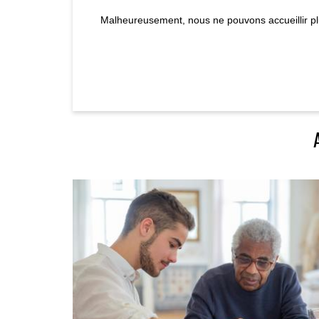
Malheureusement, nous ne pouvons accueillir pl