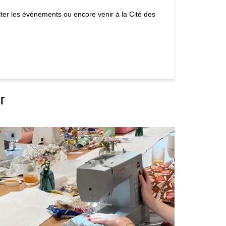
er les événements ou encore venir à la Cité des
r