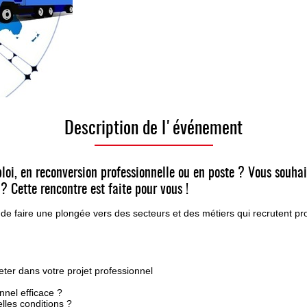
Description de l'événement
oi, en reconversion professionnelle ou en poste ? Vous souhai
? Cette rencontre est faite pour vous !
 de faire une plongée vers des secteurs et des métiers qui recrutent p
ter dans votre projet professionnel
nnel efficace ?
lles conditions ?