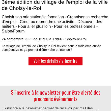
3ème édition du village de l'emploi de la ville
de Choisy-le-Roi
Choisir son orientation/sa formation - Organiser sa recherche
d'emploi - Créer ou reprendre une activité - Découvrir des
métiers - Pour aller plus loin - Pour les professionnels -
Salon/Forum
24 septembre 2026 de 10h00 à 17h00 - Choisy-le-Roi
Le village de l'emploi de Choisy-le-Roi revient pour la troisième année
consécutive et ça promet d'être riche et intense !
Voir les détails / s'inscrire
S'inscrire à la newsletter pour être alerté des
prochains événements
S'inscrire à la newsletter permet de recevoir par mail des