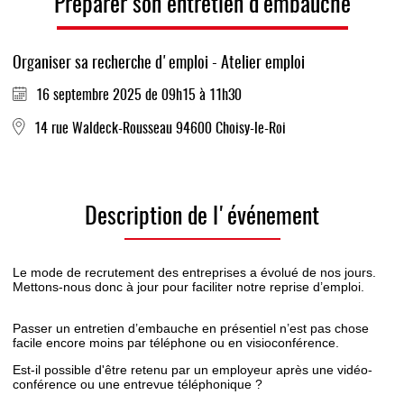
Préparer son entretien d’embauche
Organiser sa recherche d'emploi - Atelier emploi
16 septembre 2025 de 09h15 à 11h30
14 rue Waldeck-Rousseau 94600 Choisy-le-Roi
Description de l'événement
Le mode de recrutement des entreprises a évolué de nos jours.
Mettons-nous donc à jour pour faciliter notre reprise d’emploi.
Passer un entretien d’embauche en présentiel n’est pas chose
facile encore moins par téléphone ou en visioconférence.
Est-il possible d'être retenu par un employeur après une vidéo-
conférence ou une entrevue téléphonique ?