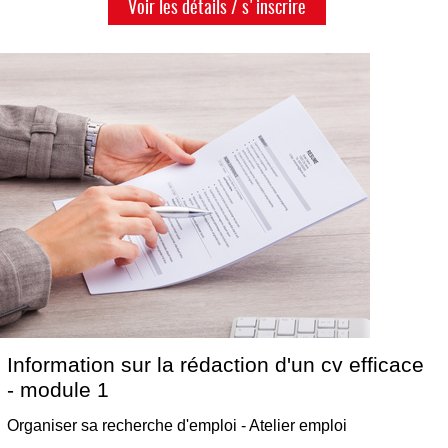
Voir les détails / s'inscrire
Information sur la rédaction d'un cv efficace
- module 1
Organiser sa recherche d'emploi - Atelier emploi