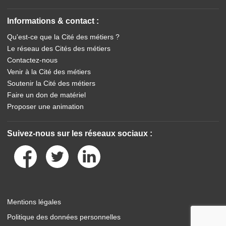
Informations & contact :
Qu'est-ce que la Cité des métiers ?
Le réseau des Cités des métiers
Contactez-nous
Venir à la Cité des métiers
Soutenir la Cité des métiers
Faire un don de matériel
Proposer une animation
Suivez-nous sur les réseaux sociaux :
Mentions légales
Politique des données personnelles