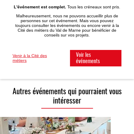
L'événement est complet.
Tous les créneaux sont pris.
Malheureusement, nous ne pouvons accueillir plus de
personnes sur cet événement. Mais vous pouvez
toujours consulter les événements ou encore venir à la
Cité des métiers du Val de Marne pour bénéficier de
conseils sur vos projets.
Voir les
Venir à la Cité des
métiers
événements
Autres événements qui pourraient vous
intéresser