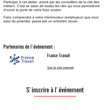
Participer à cet atelier, animé par les conseillers de la cité des
métiers. C’est se saisir de toutes les clés qui vous permettront
d’ouvrir la porte de votre futur emploi.
Faire comprendre à votre interlocuteur (employeur) que vous
avez du potentiel, passe par un entretien réussi.
Partenaires de l'événement :
France Travail
Voir le site internet
S'inscrire à l'événement