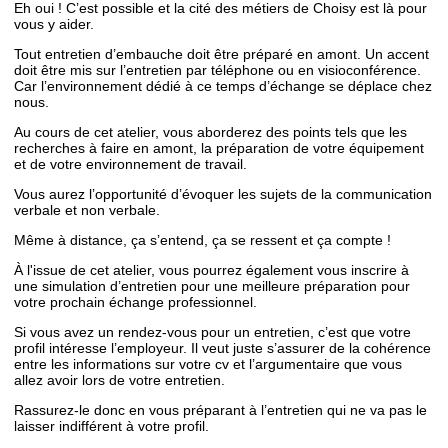
Eh oui ! C’est possible et la cité des métiers de Choisy est là pour
vous y aider.
Tout entretien d’embauche doit être préparé en amont. Un accent
doit être mis sur l’entretien par téléphone ou en visioconférence.
Car l’environnement dédié à ce temps d’échange se déplace chez
nous.
Au cours de cet atelier, vous aborderez des points tels que les
recherches à faire en amont, la préparation de votre équipement
et de votre environnement de travail.
Vous aurez l’opportunité d’évoquer les sujets de la communication
verbale et non verbale.
Même à distance, ça s’entend, ça se ressent et ça compte !
À l'issue de cet atelier, vous pourrez également vous inscrire à
une simulation d’entretien pour une meilleure préparation pour
votre prochain échange professionnel.
Si vous avez un rendez-vous pour un entretien, c’est que votre
profil intéresse l’employeur. Il veut juste s’assurer de la cohérence
entre les informations sur votre cv et l’argumentaire que vous
allez avoir lors de votre entretien.
Rassurez-le donc en vous préparant à l’entretien qui ne va pas le
laisser indifférent à votre profil.