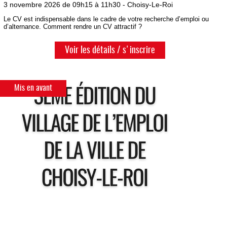
3 novembre 2026 de 09h15 à 11h30 - Choisy-Le-Roi
Le CV est indispensable dans le cadre de votre recherche d’emploi ou
d’alternance. Comment rendre un CV attractif ?
Voir les détails / s'inscrire
Mis en avant