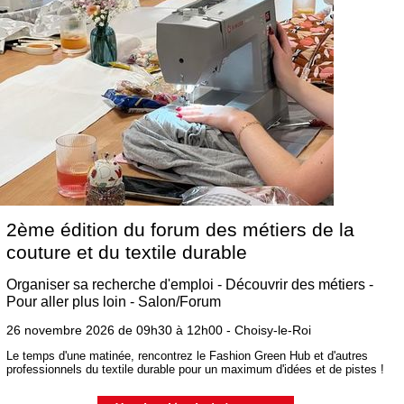
2ème édition du forum des métiers de la
couture et du textile durable
Organiser sa recherche d'emploi - Découvrir des métiers -
Pour aller plus loin - Salon/Forum
26 novembre 2026 de 09h30 à 12h00 - Choisy-le-Roi
Le temps d'une matinée, rencontrez le Fashion Green Hub et d'autres
professionnels du textile durable pour un maximum d'idées et de pistes !