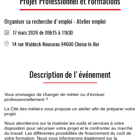
Projet Professionnel et Formations
Organiser sa recherche d'emploi - Atelier emploi
17 mars 2026 de 09h15 à 11h30
14 rue Waldeck-Rousseau 94600 Choisy-le-Roi
Description de l'événement
Vous envisagez de changer de métier ou d’évoluer
professionnellement ?
La Cité des métiers vous propose un atelier afin de préparer votre
projet.
Nous aborderons sur la matinée les outils et services à votre
disposition pour sécuriser votre projet et le confronter au marché
du travail. Les différentes possibilités de financement du coût de
votre formation. Nous vous informerons également sur la