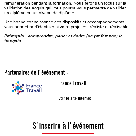
rémunération pendant la formation. Nous ferons un focus sur la
validation des acquis qui vous pourra vous permettre de valider
un diplôme ou un niveau de diplôme.
Une bonne connaissance des dispositifs et accompagnements
vous permettra d’identifier si votre projet est réaliste et réalisable.
Prérequis : comprendre, parler et écrire (de préférence) le
français.
Partenaires de l'événement :
France Travail
Voir le site internet
S'inscrire à l'événement