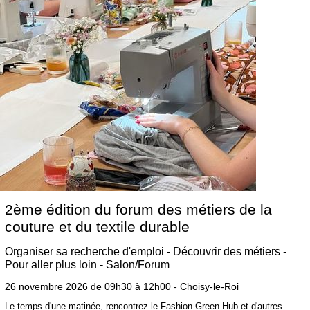
2ème édition du forum des métiers de la
couture et du textile durable
Organiser sa recherche d'emploi - Découvrir des métiers -
Pour aller plus loin - Salon/Forum
26 novembre 2026 de 09h30 à 12h00 - Choisy-le-Roi
Le temps d'une matinée, rencontrez le Fashion Green Hub et d'autres