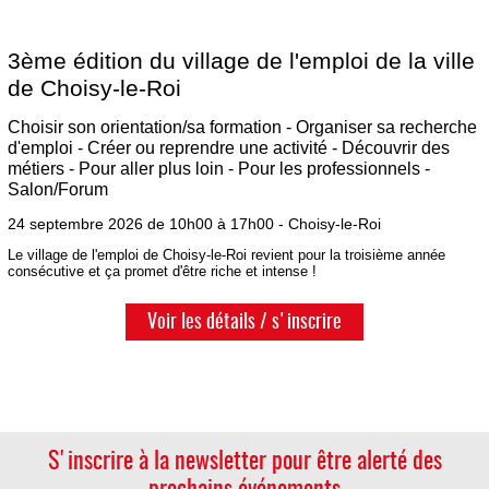
3ème édition du village de l'emploi de la ville
de Choisy-le-Roi
Choisir son orientation/sa formation - Organiser sa recherche
d'emploi - Créer ou reprendre une activité - Découvrir des
métiers - Pour aller plus loin - Pour les professionnels -
Salon/Forum
24 septembre 2026 de 10h00 à 17h00 - Choisy-le-Roi
Le village de l'emploi de Choisy-le-Roi revient pour la troisième année
consécutive et ça promet d'être riche et intense !
Voir les détails / s'inscrire
S'inscrire à la newsletter pour être alerté des