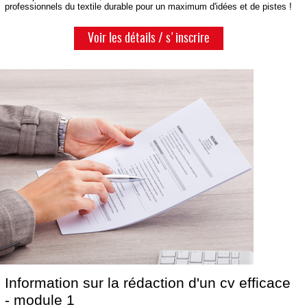
professionnels du textile durable pour un maximum d'idées et de pistes !
Voir les détails / s'inscrire
Information sur la rédaction d'un cv efficace
- module 1