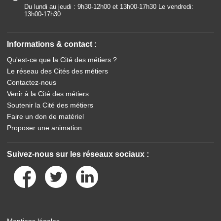
Du lundi au jeudi : 9h30-12h00 et 13h00-17h30 Le vendredi:
13h00-17h30
Informations & contact :
Qu'est-ce que la Cité des métiers ?
Le réseau des Cités des métiers
Contactez-nous
Venir à la Cité des métiers
Soutenir la Cité des métiers
Faire un don de matériel
Proposer une animation
Suivez-nous sur les réseaux sociaux :
Mentions légales