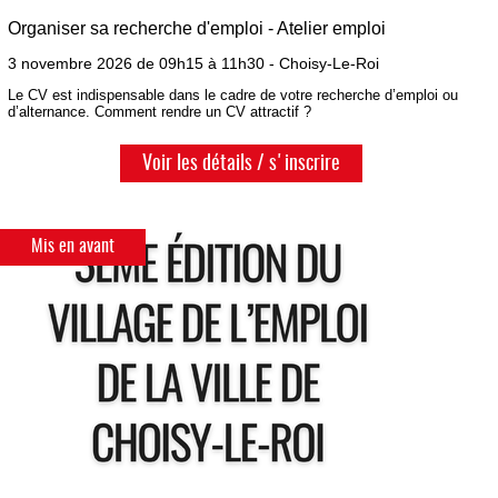
Organiser sa recherche d'emploi - Atelier emploi
3 novembre 2026 de 09h15 à 11h30 - Choisy-Le-Roi
Le CV est indispensable dans le cadre de votre recherche d’emploi ou
d’alternance. Comment rendre un CV attractif ?
Voir les détails / s'inscrire
Mis en avant