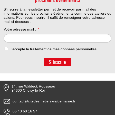
prochains événements
S'inscrire à la newsletter permet de recevoir par mail des
informations sur les prochains événements comme des ateliers ou
salons. Pour vous inscrire, il suffit de renseigner votre adresse
mail ci-dessous :
Votre adresse mail :
J'accepte le traitement de mes données personnelles
S'inscrire
14, rue Waldeck Rousseau
94600 Choisy-le-Roi
contact@citedesmetiers-valdemarne.fr
06 40 69 16 57