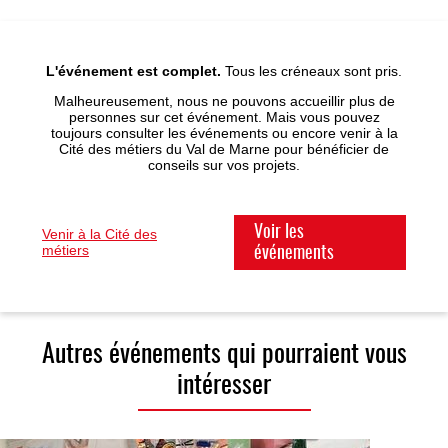
L'événement est complet.
Tous les créneaux sont pris.
Malheureusement, nous ne pouvons accueillir plus de
personnes sur cet événement. Mais vous pouvez
toujours consulter les événements ou encore venir à la
Cité des métiers du Val de Marne pour bénéficier de
conseils sur vos projets.
Voir les
Venir à la Cité des
métiers
événements
Autres événements qui pourraient vous
intéresser