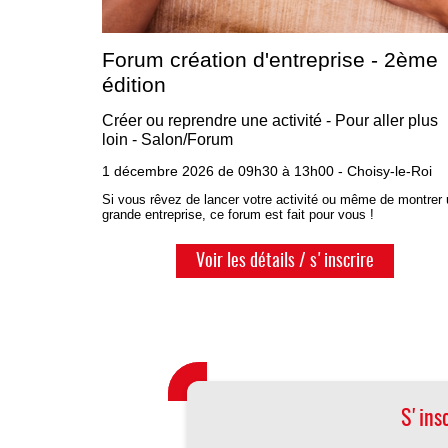
Forum création d'entreprise - 2ème
édition
Créer ou reprendre une activité - Pour aller plus
loin - Salon/Forum
1 décembre 2026 de 09h30 à 13h00 - Choisy-le-Roi
Si vous rêvez de lancer votre activité ou même de montrer
grande entreprise, ce forum est fait pour vous !
Voir les détails / s'inscrire
S'ins