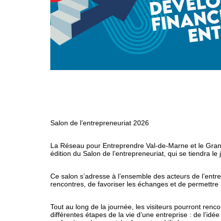
Salon de l’entrepreneuriat 2026
La Réseau pour Entreprendre Val-de-Marne et le Grand-O
édition du Salon de l’entrepreneuriat, qui se tiendra le
Ce salon s’adresse à l’ensemble des acteurs de l’entrepr
rencontres, de favoriser les échanges et de permettre
Tout au long de la journée, les visiteurs pourront ren
différentes étapes de la vie d’une entreprise : de l’id