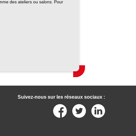
omme des ateliers ou salons. Pour
Suivez-nous sur les réseaux sociaux :