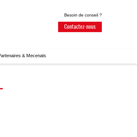
Besoin de conseil ?
Contactez-nous
artenaires & Mecenats