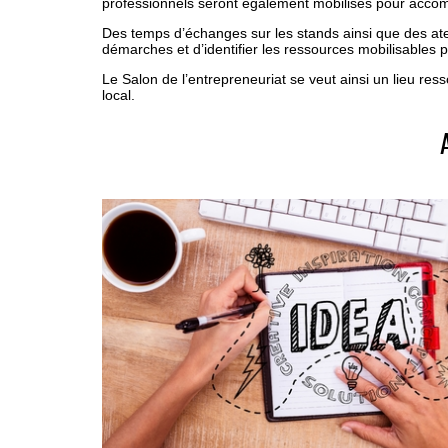
professionnels seront également mobilisés pour accompa
Des temps d’échanges sur les stands ainsi que des ate
démarches et d’identifier les ressources mobilisables
Le Salon de l’entrepreneuriat se veut ainsi un lieu res
local.