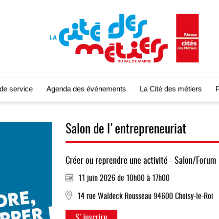
 de service
Agenda des événements
La Cité des métiers
P
Salon de l'entrepreneuriat
Créer ou reprendre une activité - Salon/Forum
11 juin 2026 de 10h00 à 17h00
14 rue Waldeck Rousseau 94600 Choisy-le-Roi
S'inscrire