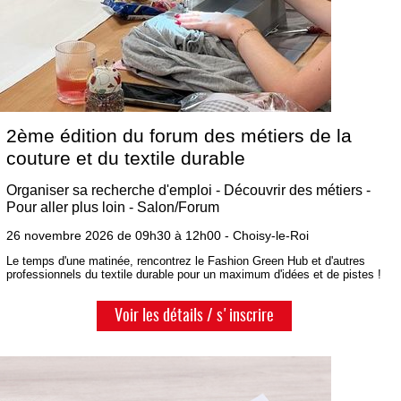
2ème édition du forum des métiers de la
couture et du textile durable
Organiser sa recherche d'emploi - Découvrir des métiers -
Pour aller plus loin - Salon/Forum
26 novembre 2026 de 09h30 à 12h00 - Choisy-le-Roi
Le temps d'une matinée, rencontrez le Fashion Green Hub et d'autres
professionnels du textile durable pour un maximum d'idées et de pistes !
Voir les détails / s'inscrire