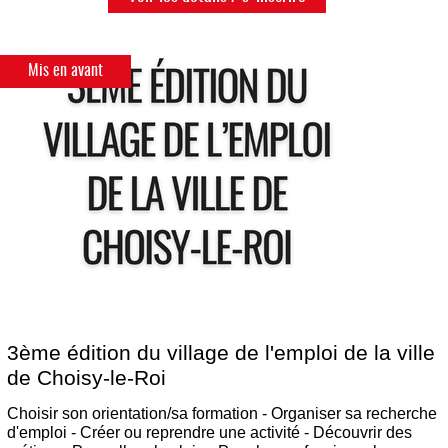
Mis en avant
3ème édition du village de l'emploi de la ville
de Choisy-le-Roi
Choisir son orientation/sa formation - Organiser sa recherche
d'emploi - Créer ou reprendre une activité - Découvrir des