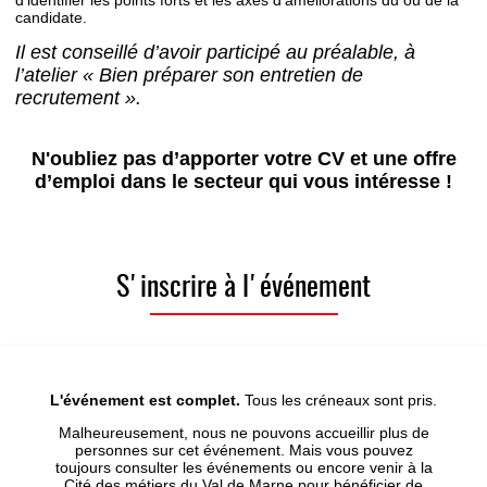
candidate.
Il est conseillé d’avoir participé au préalable, à
l’atelier « Bien préparer son entretien de
recrutement ».
N'oubliez pas d’apporter votre CV et une offre
d’emploi dans le secteur qui vous intéresse !
S'inscrire à l'événement
L'événement est complet.
Tous les créneaux sont pris.
Malheureusement, nous ne pouvons accueillir plus de
personnes sur cet événement. Mais vous pouvez
toujours consulter les événements ou encore venir à la
Cité des métiers du Val de Marne pour bénéficier de