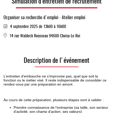
Simulation d’entretien de recrutement
Organiser sa recherche d'emploi - Atelier emploi
4 septembre 2025 de 13h00 à 16h00
14 rue Waldeck Rousseau 94600 Choisy-Le-Roi
Description de l'événement
L’entretien d’embauche ne s’improvise pas, quel que soit la
fonction ou le métier visé. Il reste indispensable de consolider ce
rendez-vous par une préparation en amont.
Au cours de cette préparation, plusieurs étapes sont à valider :
Prendre connaissance de l’entreprise (sa taille, son secteur
d’activité, son champ d’action, ses valeurs)