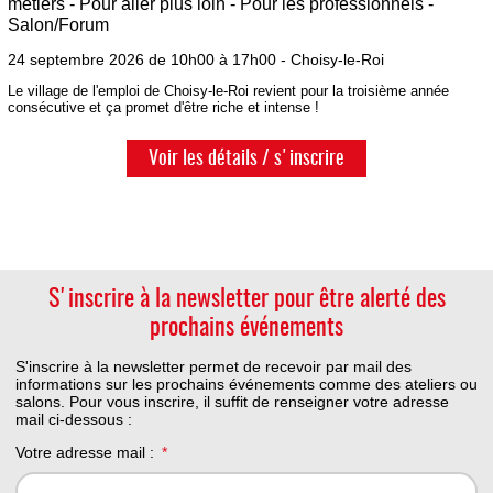
métiers - Pour aller plus loin - Pour les professionnels -
Salon/Forum
24 septembre 2026 de 10h00 à 17h00 - Choisy-le-Roi
Le village de l'emploi de Choisy-le-Roi revient pour la troisième année
consécutive et ça promet d'être riche et intense !
Voir les détails / s'inscrire
S'inscrire à la newsletter pour être alerté des
prochains événements
S'inscrire à la newsletter permet de recevoir par mail des
informations sur les prochains événements comme des ateliers ou
salons. Pour vous inscrire, il suffit de renseigner votre adresse
mail ci-dessous :
Votre adresse mail :