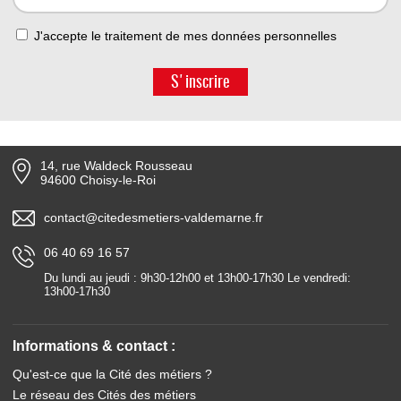
J'accepte le traitement de mes données personnelles
S'inscrire
14, rue Waldeck Rousseau
94600 Choisy-le-Roi
contact@citedesmetiers-valdemarne.fr
06 40 69 16 57
Du lundi au jeudi : 9h30-12h00 et 13h00-17h30 Le vendredi:
13h00-17h30
Informations & contact :
Qu'est-ce que la Cité des métiers ?
Le réseau des Cités des métiers