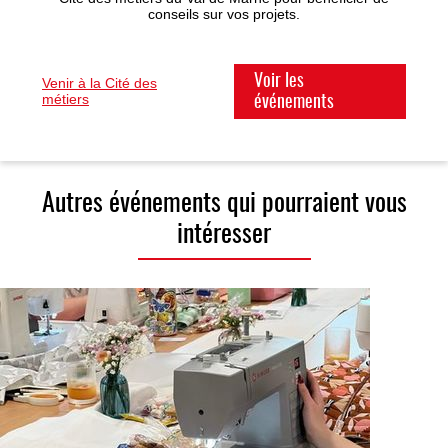
conseils sur vos projets.
Voir les
Venir à la Cité des
métiers
événements
Autres événements qui pourraient vous
intéresser