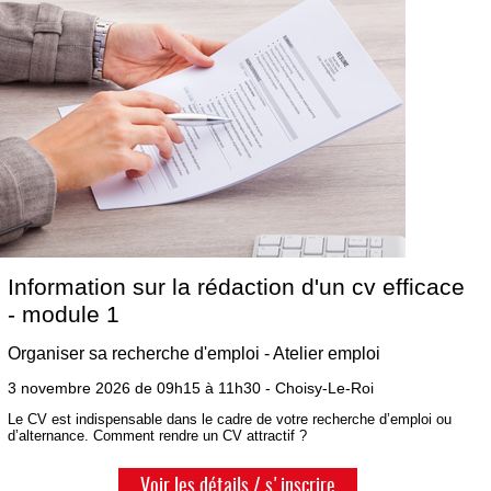
Information sur la rédaction d'un cv efficace
- module 1
Organiser sa recherche d'emploi - Atelier emploi
3 novembre 2026 de 09h15 à 11h30 - Choisy-Le-Roi
Le CV est indispensable dans le cadre de votre recherche d’emploi ou
d’alternance. Comment rendre un CV attractif ?
Voir les détails / s'inscrire